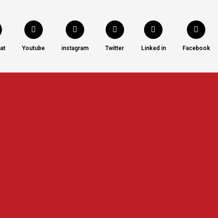
at
Youtube
instagram
Twitter
Linked in
Facebook