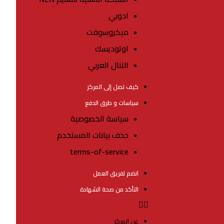
ادوبي
ميكروسوفت
اوتوديسك
التنال العربي
كيف تصل إلى المركز
سياسات و طرق الدفع
سياسة الخصوصية
حذف بيانات المستخدم
terms-of-service
انضم لفريق العمل
التأكد من صحة الشهادة
عن المركز