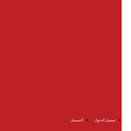
تسجيل الدخول
التسجيل