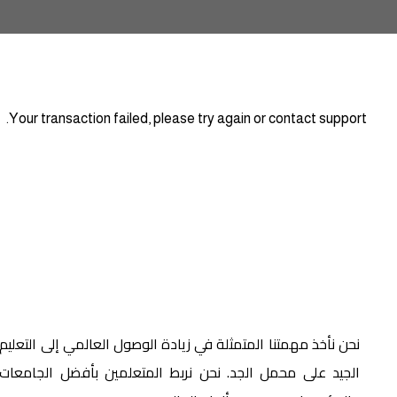
Your transaction failed, please try again or contact support.
نحن نأخذ مهمتنا المتمثلة في زيادة الوصول العالمي إلى التعليم
الجيد على محمل الجد. نحن نربط المتعلمين بأفضل الجامعات