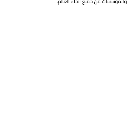
والمؤسسات من جميع أنحاء العالم.