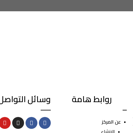
روابط هامة
وسائل التواصل
عن المركز
الانشاء