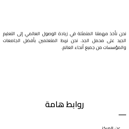
نحن نأخذ مهمتنا المتمثلة في زيادة الوصول العالمي إلى التعليم
الجيد على محمل الجد. نحن نربط المتعلمين بأفضل الجامعات
والمؤسسات من جميع أنحاء العالم.
روابط هامة
عن المركز