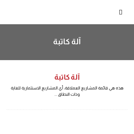
آلة كاتبة
آلة كاتبة
هذه هي قائمة المشاريع العملاقة، أي المشاريع الاستثمارية للغاية
وذات النطاق ...