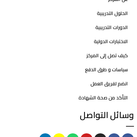
الحلول التدريبية
الدورات التدريبية
الاختبارات الدولية
كيف تصل إلى المركز
سياسات و طرق الدفع
انضم لفريق العمل
التأكد من صحة الشهادة
وسائل التواصل