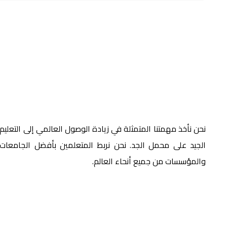
نحن نأخذ مهمتنا المتمثلة في زيادة الوصول العالمي إلى التعليم
الجيد على محمل الجد. نحن نربط المتعلمين بأفضل الجامعات
والمؤسسات من جميع أنحاء العالم.