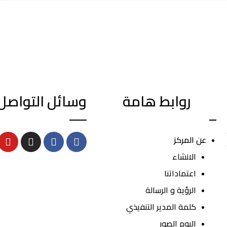
روابط هامة
وسائل التواصل
عن المركز
الانشاء
اعتماداتنا
الرؤية و الرسالة
كلمة المدير التنفيذي
البوم الصور