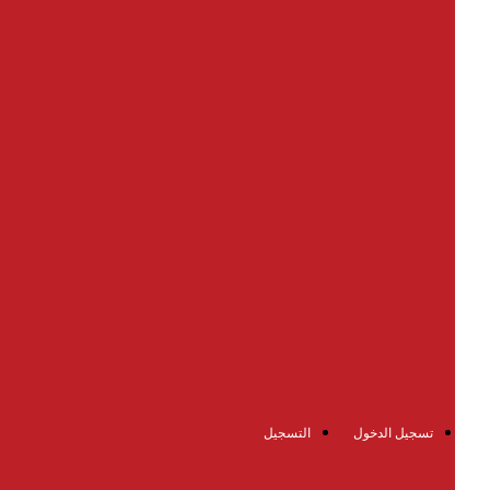
تسجيل الدخول
التسجيل