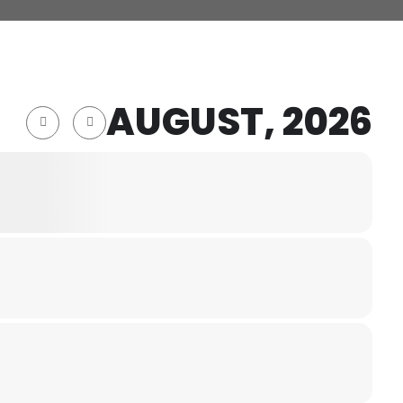
AUGUST, 2026