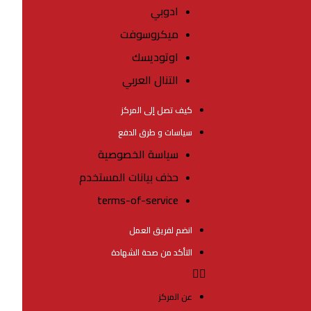
ادوبي
ميكروسوفت
اوتوديسك
التنال العربي
كيف تصل إلى المركز
سياسات و طرق الدفع
سياسة الخصوصية
حذف بيانات المستخدم
terms-of-service
انضم لفريق العمل
التأكد من صحة الشهادة
عن المركز