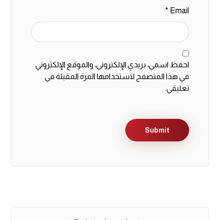
*
Email
احفظ اسمي، بريدي الإلكتروني، والموقع الإلكتروني
في هذا المتصفح لاستخدامها المرة المقبلة في
تعليقي.