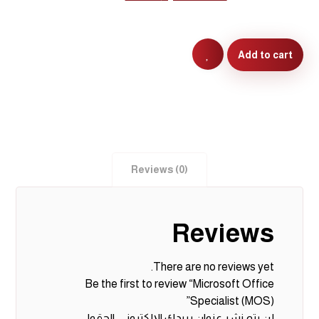
Add to cart
Reviews (0)
Reviews
There are no reviews yet.
Be the first to review “Microsoft Office
Specialist (MOS)”
لن يتم نشر عنوان بريدك الإلكتروني.
الحقول