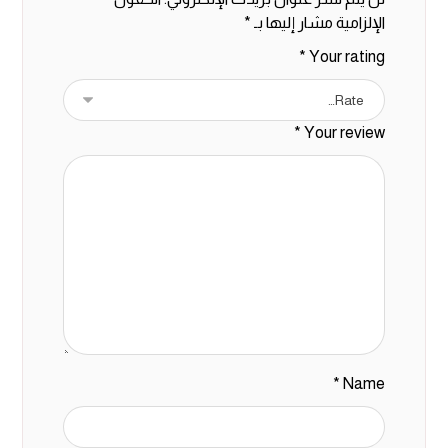
الإلزامية مشار إليها بـ
*
*
Your rating
*
Your review
*
Name