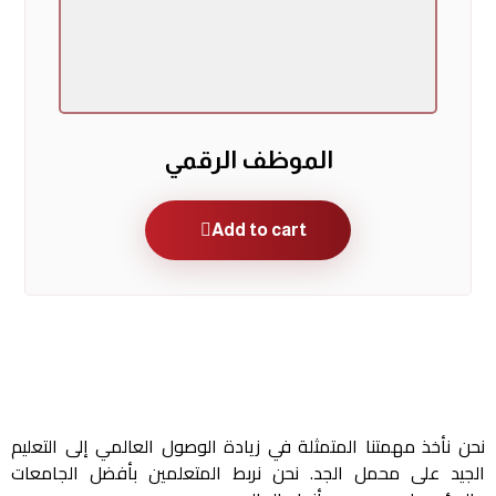
الموظف الرقمي
Add to cart
نحن نأخذ مهمتنا المتمثلة في زيادة الوصول العالمي إلى التعليم
الجيد على محمل الجد. نحن نربط المتعلمين بأفضل الجامعات